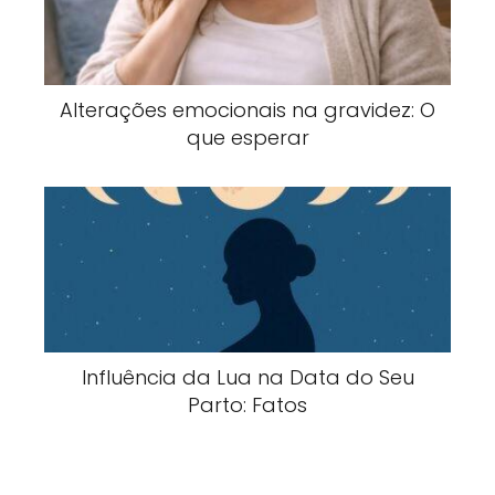
Alterações emocionais na gravidez: O
que esperar
Influência da Lua na Data do Seu
Parto: Fatos