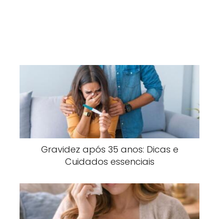
Gravidez após 35 anos: Dicas e
Cuidados essenciais