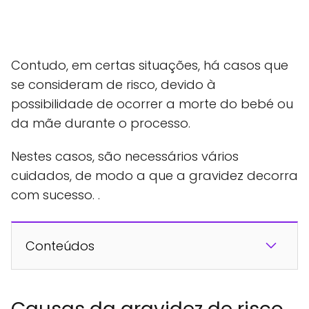
Contudo, em certas situações, há casos que
se consideram de risco, devido à
possibilidade de ocorrer a morte do bebé ou
da mãe durante o processo.
Nestes casos, são necessários vários
cuidados, de modo a que a gravidez decorra
com sucesso. .
Conteúdos