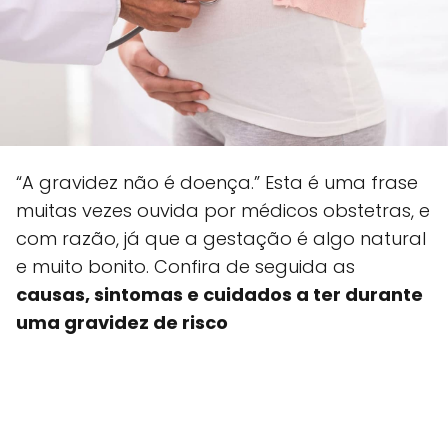
“A gravidez não é doença.” Esta é uma frase
muitas vezes ouvida por médicos obstetras, e
com razão, já que a gestação é algo natural
e muito bonito. Confira de seguida as
causas, sintomas e cuidados a ter durante
uma gravidez de risco