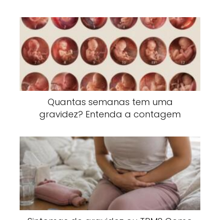
Quantas semanas tem uma
gravidez? Entenda a contagem