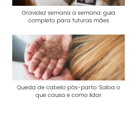
Gravidez semana a semana: guia
completo para futuras mães
Queda de cabelo pós-parto: Saiba o
que causa e como lidar