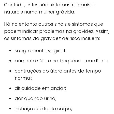
Contudo, estes são sintomas normais e
naturais numa mulher grávida.
Há no entanto outros sinais e sintomas que
podem indicar problemas na gravidez. Assim,
os sintomas da gravidez de risco incluem:
sangramento vaginal;
aumento súbito na frequência cardíaca;
contrações do útero antes do tempo
normal;
dificuldade em andar;
dor quando urina;
inchaço súbito do corpo;