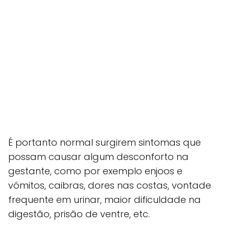
É portanto normal surgirem sintomas que
possam causar algum desconforto na
gestante, como por exemplo enjoos e
vómitos, caibras, dores nas costas, vontade
frequente em urinar, maior dificuldade na
digestão, prisão de ventre, etc.