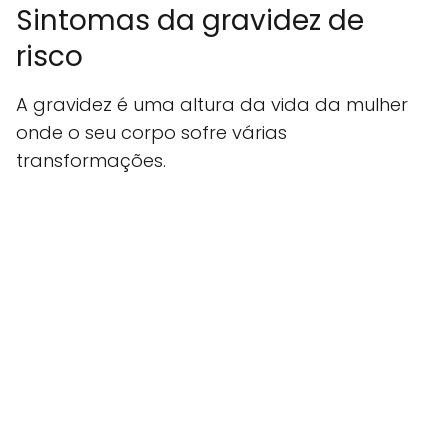
Sintomas da gravidez de
risco
A gravidez é uma altura da vida da mulher
onde o seu corpo sofre várias
transformações.