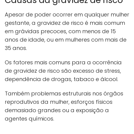
Causas da gravidez de risco
Apesar de poder ocorrer em qualquer mulher
gestante, a gravidez de risco é mais comum
em grávidas precoces, com menos de 15
anos de idade, ou em mulheres com mais de
35 anos.
Os fatores mais comuns para a ocorrência
de gravidez de risco são excesso de stress,
dependência de drogas, tabaco e álcool.
Também problemas estruturais nos órgãos
reprodutivos da mulher, esforços físicos
demasiado grandes ou a exposição a
agentes químicos.