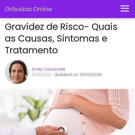
Grávidas Online
Gravidez de Risco- Quais
as Causas, Sintomas e
Tratamento
Emilly Cavalcanti
15/10/2014
· Updated on: 13/03/2026