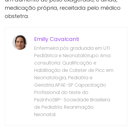
medicação própria, receitada pelo médico
obstetra.
Emilly Cavalcanti
Enfermeira pós graduada em UTI
Pediátrica e NeonatalGrupo Ama
consultoria: Qualificação e
Habilitação de Cateter de Picc em
Neonatologia, Pediatria e
Geriatria.APAE-SP Capacitação
Profissional do teste do
PezinhoSBP- Sociedade Brasileira
de Pediatria: Reanimação
Neonatal.