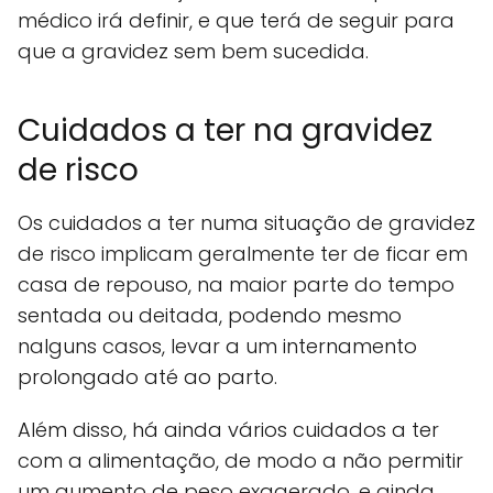
médico irá definir, e que terá de seguir para
que a gravidez sem bem sucedida.
Cuidados a ter na gravidez
de risco
Os cuidados a ter numa situação de gravidez
de risco implicam geralmente ter de ficar em
casa de repouso, na maior parte do tempo
sentada ou deitada, podendo mesmo
nalguns casos, levar a um internamento
prolongado até ao parto.
Além disso, há ainda vários cuidados a ter
com a alimentação, de modo a não permitir
um aumento de peso exagerado, e ainda,