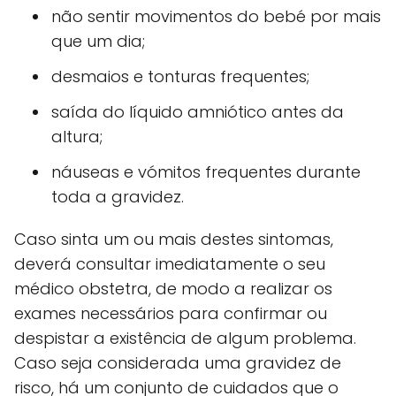
não sentir movimentos do bebé por mais
que um dia;
desmaios e tonturas frequentes;
saída do líquido amniótico antes da
altura;
náuseas e vómitos frequentes durante
toda a gravidez.
Caso sinta um ou mais destes sintomas,
deverá consultar imediatamente o seu
médico obstetra, de modo a realizar os
exames necessários para confirmar ou
despistar a existência de algum problema.
Caso seja considerada uma gravidez de
risco, há um conjunto de cuidados que o