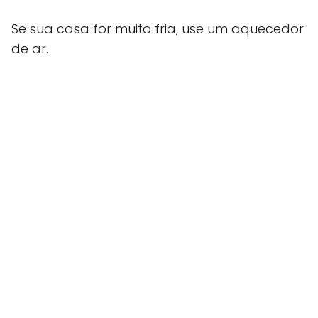
Se sua casa for muito fria, use um aquecedor
de ar.