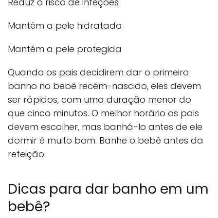
Reduz o risco de infeções
Mantém a pele hidratada
Mantém a pele protegida
Quando os pais decidirem dar o primeiro
banho no bebê recém-nascido, eles devem
ser rápidos, com uma duração menor do
que cinco minutos. O melhor horário os pais
devem escolher, mas banhá-lo antes de ele
dormir é muito bom. Banhe o bebê antes da
refeição.
Dicas para dar banho em um
bebê?