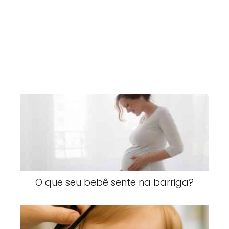
O que seu bebê sente na barriga?