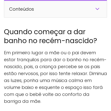
Conteúdos
Quando começar a dar
banho no recém-nascido?
Em primeiro lugar a mãe ou o pai devem
estar tranquilos para dar o banho no recém-
nascido, pois, a criança percebe se os pais
estão nervosos, por isso tente relaxar. Diminua
as luzes, ponha uma música calma em
volume baixo e esquente o espaço isso fará
com que o bebê volte ao conforto da
barriga da mãe.