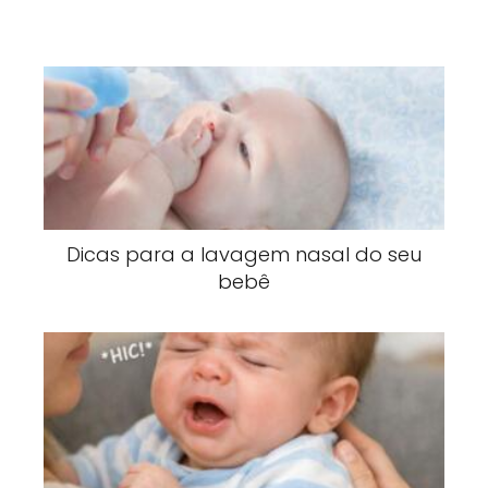
Dicas para a lavagem nasal do seu
bebê