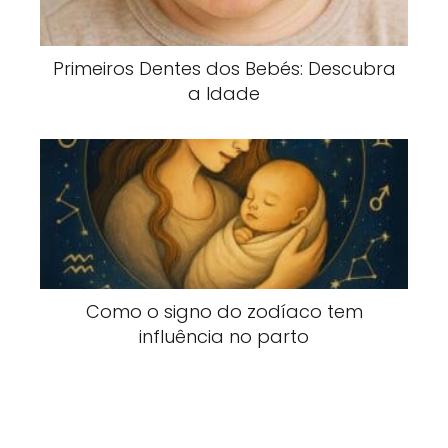
Primeiros Dentes dos Bebés: Descubra
a Idade
Como o signo do zodíaco tem
influência no parto