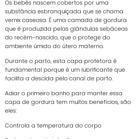
Os bebês nascem cobertos por uma
substância esbranquiçada que se chama
vernix caseosa. É uma camada de gordura
que é produzida pelas glândulas sebáceas
do recém-nascido, que o protege do
ambiente úmido do útero materno.
Durante o parto, esta capa protetora é
fundamental porque é um lubrificante que
facilita a descida pelo canal de parto.
Adiar o primeiro banho para manter essa
capa de gordura tem muitos benefícios, são
eles:
Controla a temperatura do corpo