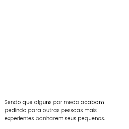
Sendo que alguns por medo acabam
pedindo para outras pessoas mais
experientes banharem seus pequenos.