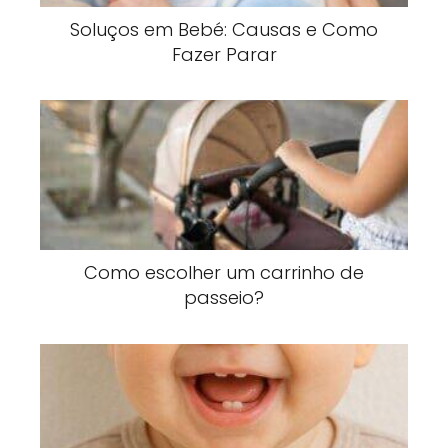
Soluços em Bebé: Causas e Como
Fazer Parar
Como escolher um carrinho de
passeio?