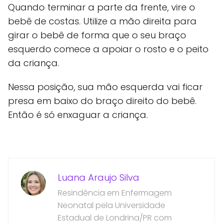
Quando terminar a parte da frente, vire o
bebê de costas. Utilize a mão direita para
girar o bebê de forma que o seu braço
esquerdo comece a apoiar o rosto e o peito
da criança.
Nessa posição, sua mão esquerda vai ficar
presa em baixo do braço direito do bebê.
Então é só enxaguar a criança.
Luana Araujo Silva
Resindência em Enfermagem
Neonatal pela Universidade
Estadual de Londrina/PR com