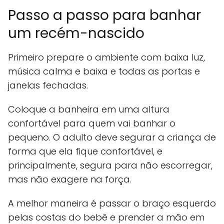
Passo a passo para banhar
um recém-nascido
Primeiro prepare o ambiente com baixa luz,
música calma e baixa e todas as portas e
janelas fechadas.
Coloque a banheira em uma altura
confortável para quem vai banhar o
pequeno. O adulto deve segurar a criança de
forma que ela fique confortável, e
principalmente, segura para não escorregar,
mas não exagere na força.
A melhor maneira é passar o braço esquerdo
pelas costas do bebê e prender a mão em