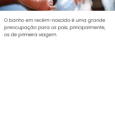
O banho em recém-nascido é uma grande
preocupação para os pais, principalmente,
os de primeira viagem.