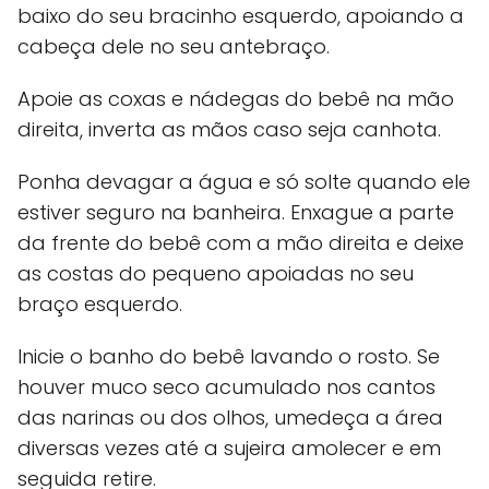
baixo do seu bracinho esquerdo, apoiando a
cabeça dele no seu antebraço.
Apoie as coxas e nádegas do bebê na mão
direita, inverta as mãos caso seja canhota.
Ponha devagar a água e só solte quando ele
estiver seguro na banheira. Enxague a parte
da frente do bebê com a mão direita e deixe
as costas do pequeno apoiadas no seu
braço esquerdo.
Inicie o banho do bebê lavando o rosto. Se
houver muco seco acumulado nos cantos
das narinas ou dos olhos, umedeça a área
diversas vezes até a sujeira amolecer e em
seguida retire.