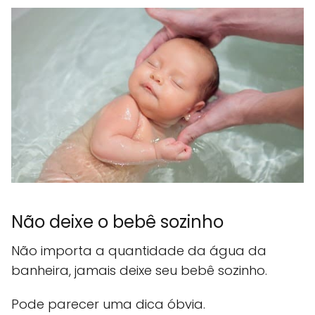
Não deixe o bebê sozinho
Não importa a quantidade da água da
banheira, jamais deixe seu bebê sozinho.
Pode parecer uma dica óbvia.