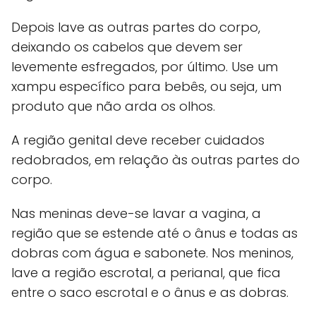
Depois lave as outras partes do corpo,
deixando os cabelos que devem ser
levemente esfregados, por último. Use um
xampu específico para bebês, ou seja, um
produto que não arda os olhos.
A região genital deve receber cuidados
redobrados, em relação às outras partes do
corpo.
Nas meninas deve-se lavar a vagina, a
região que se estende até o ânus e todas as
dobras com água e sabonete. Nos meninos,
lave a região escrotal, a perianal, que fica
entre o saco escrotal e o ânus e as dobras.