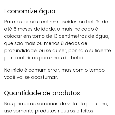
Economize água
Para os bebês recém-nascidos ou bebês de
até 6 meses de idade, o mais indicado é
colocar em torno de 13 centímetros de água,
que são mais ou menos 8 dedos de
profundidade, ou se quiser, ponha o suficiente
para cobrir as perninhas do bebê.
No início é comum errar, mas com o tempo
você vai se acostumar.
Quantidade de produtos
Nas primeiras semanas de vida do pequeno,
use somente produtos neutros e feitos