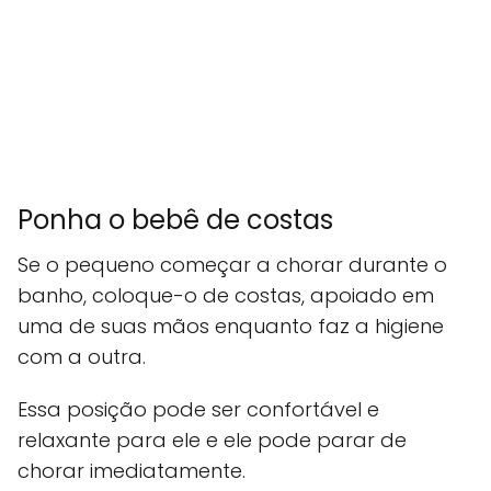
Ponha o bebê de costas
Se o pequeno começar a chorar durante o
banho, coloque-o de costas, apoiado em
uma de suas mãos enquanto faz a higiene
com a outra.
Essa posição pode ser confortável e
relaxante para ele e ele pode parar de
chorar imediatamente.