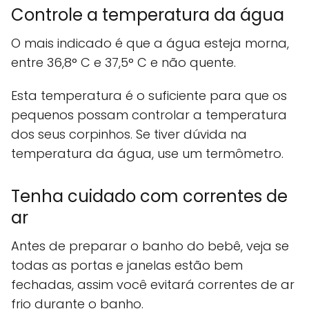
Controle a temperatura da água
O mais indicado é que a água esteja morna,
entre 36,8° C e 37,5° C e não quente.
Esta temperatura é o suficiente para que os
pequenos possam controlar a temperatura
dos seus corpinhos. Se tiver dúvida na
temperatura da água, use um termômetro.
Tenha cuidado com correntes de
ar
Antes de preparar o banho do bebê, veja se
todas as portas e janelas estão bem
fechadas, assim você evitará correntes de ar
frio durante o banho.