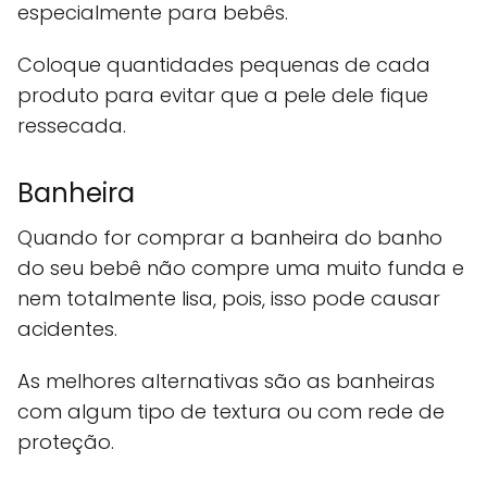
especialmente para bebês.
Coloque quantidades pequenas de cada
produto para evitar que a pele dele fique
ressecada.
Banheira
Quando for comprar a banheira do banho
do seu bebê não compre uma muito funda e
nem totalmente lisa, pois, isso pode causar
acidentes.
As melhores alternativas são as banheiras
com algum tipo de textura ou com rede de
proteção.