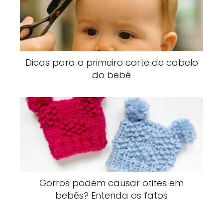
Dicas para o primeiro corte de cabelo
do bebê
Gorros podem causar otites em
bebês? Entenda os fatos