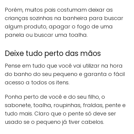
Porém, muitos pais costumam deixar as
crianças sozinhas na banheira para buscar
algum produto, apagar o fogo de uma
panela ou buscar uma toalha.
Deixe tudo perto das mãos
Pense em tudo que você vai utilizar na hora
do banho do seu pequeno e garanta o fácil
acesso a todos os itens.
Ponha perto de você e do seu filho, o
sabonete, toalha, roupinhas, fraldas, pente e
tudo mais. Claro que o pente só deve ser
usado se o pequeno já tiver cabelos.